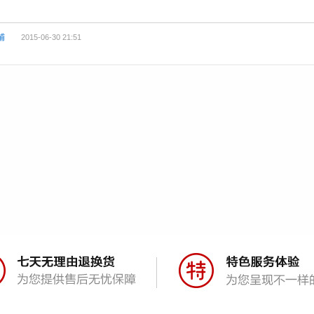
铺
2015-06-30 21:51