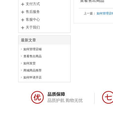
查看售出商品
支付方式
售后服务
上一篇：
如何管理店
客服中心
关于我们
最新文章
如何管理店铺

查看售出商品

如何发货

商城商品推荐

如何申请开店
