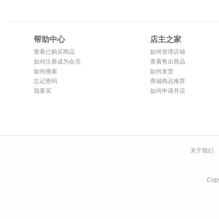
帮助中心
店主之家
查看已购买商品
如何管理店铺
如何注册成为会员
查看售出商品
如何搜索
如何发货
忘记密码
商城商品推荐
我要买
如何申请开店
关于我们
Co