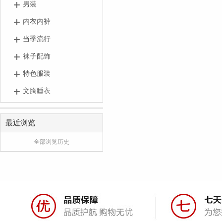
男装
内衣内裤
当季流行
袜子配饰
特色服装
文胸睡衣
最近浏览
全部浏览历史