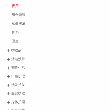
夜用
组合套装
私处洗液
护垫
卫生巾
护肤品
清洁洗护
宠物生活
口腔护理
洗发护发
面部护肤
身体护理