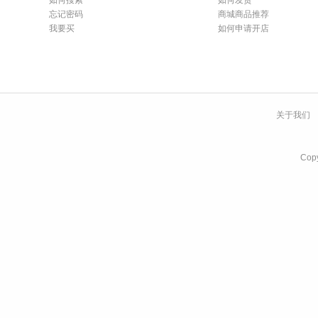
忘记密码
商城商品推荐
我要买
如何申请开店
关于我们
Co