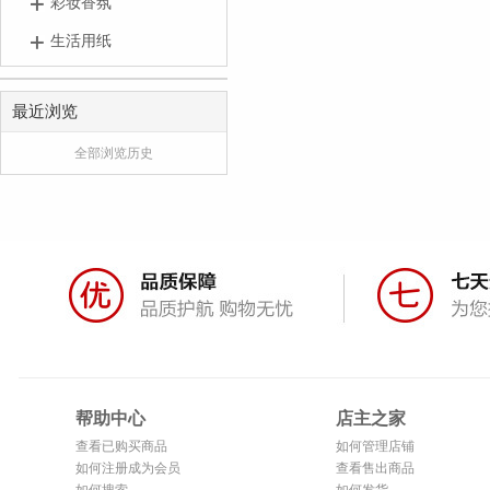
彩妆香氛
生活用纸
最近浏览
全部浏览历史
帮助中心
店主之家
查看已购买商品
如何管理店铺
如何注册成为会员
查看售出商品
如何搜索
如何发货