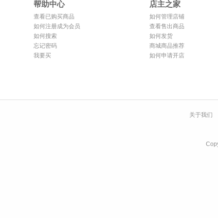
帮助中心
店主之家
查看已购买商品
如何管理店铺
如何注册成为会员
查看售出商品
如何搜索
如何发货
忘记密码
商城商品推荐
我要买
如何申请开店
关于我们
Co