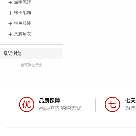
当季流行
袜子配饰
特色服装
文胸睡衣
最近浏览
全部浏览历史