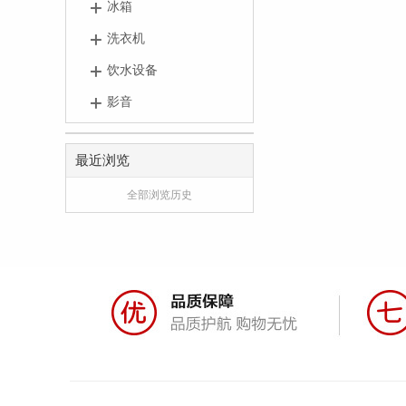
冰箱
洗衣机
饮水设备
影音
最近浏览
全部浏览历史