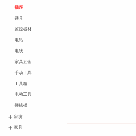
插座
锁具
监控器材
电钻
电线
家具五金
手动工具
工具箱
电动工具
接线板
家纺
家具