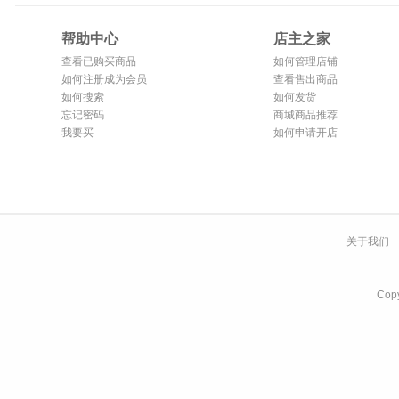
帮助中心
店主之家
查看已购买商品
如何管理店铺
如何注册成为会员
查看售出商品
如何搜索
如何发货
忘记密码
商城商品推荐
我要买
如何申请开店
关于我们
Co