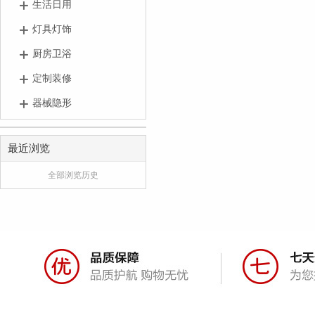
生活日用
灯具灯饰
厨房卫浴
定制装修
器械隐形
最近浏览
全部浏览历史