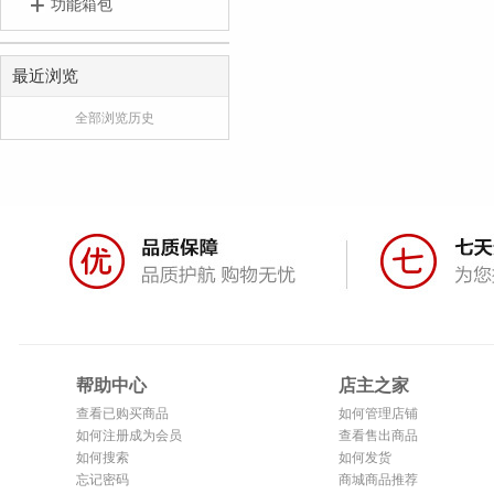
功能箱包
最近浏览
全部浏览历史
帮助中心
店主之家
查看已购买商品
如何管理店铺
如何注册成为会员
查看售出商品
如何搜索
如何发货
忘记密码
商城商品推荐