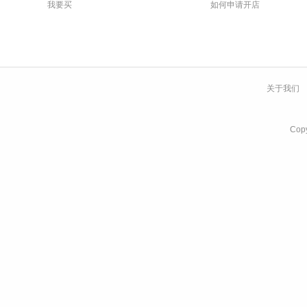
我要买
如何申请开店
关于我们
Co