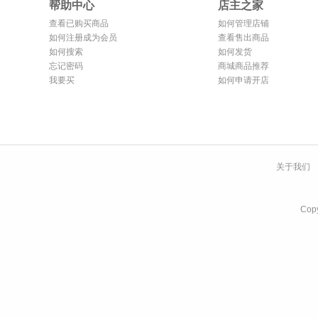
帮助中心
店主之家
查看已购买商品
如何管理店铺
如何注册成为会员
查看售出商品
如何搜索
如何发货
忘记密码
商城商品推荐
我要买
如何申请开店
关于我们
Co