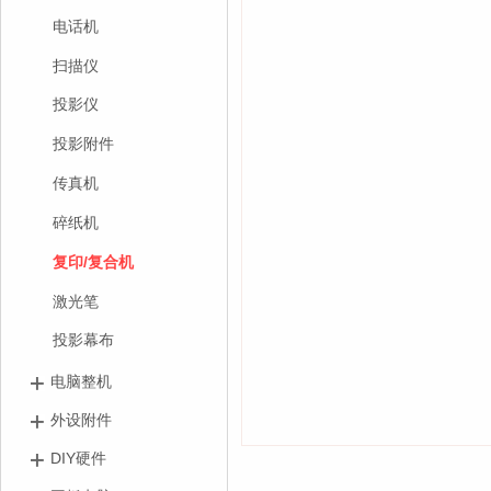
电话机
扫描仪
投影仪
投影附件
传真机
碎纸机
复印/复合机
激光笔
投影幕布
电脑整机
外设附件
DIY硬件