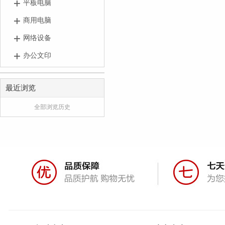
平板电脑
商用电脑
网络设备
办公文印
最近浏览
全部浏览历史