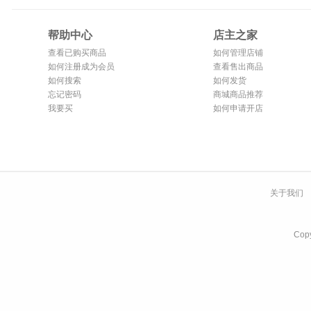
帮助中心
店主之家
查看已购买商品
如何管理店铺
如何注册成为会员
查看售出商品
如何搜索
如何发货
忘记密码
商城商品推荐
我要买
如何申请开店
关于我们
Co