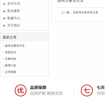
如何注册支付宝
支付方式
售后服务
上一篇： 没有符合条件的文章
客服中心
关于我们
最新文章
如何注册支付宝

在线支付

分期付款

邮局汇款

公司转账
