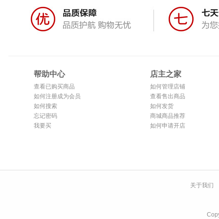
帮助中心
店主之家
查看已购买商品
如何管理店铺
如何注册成为会员
查看售出商品
如何搜索
如何发货
忘记密码
商城商品推荐
我要买
如何申请开店
关于我们
Co