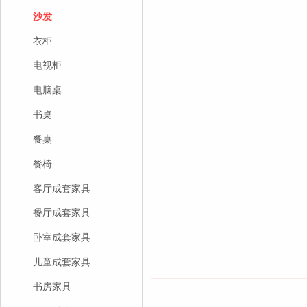
沙发
衣柜
电视柜
电脑桌
书桌
餐桌
餐椅
客厅成套家具
餐厅成套家具
卧室成套家具
儿童成套家具
书房家具