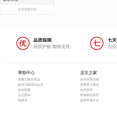
全部浏览历史
帮助中心
店主之家
查看已购买商品
如何管理店铺
如何注册成为会员
查看售出商品
如何搜索
如何发货
忘记密码
商城商品推荐
我要买
如何申请开店