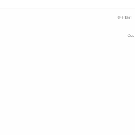
关于我们
Co