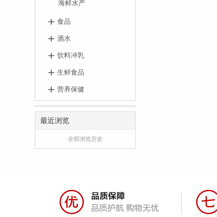
海鲜水产
食品
酒水
饮料冲乳
生鲜食品
营养保健
最近浏览
全部浏览历史