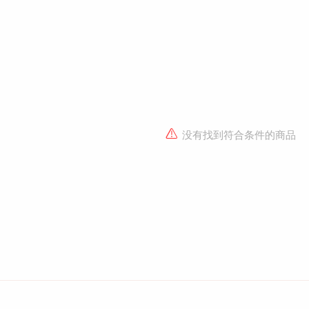
没有找到符合条件的商品