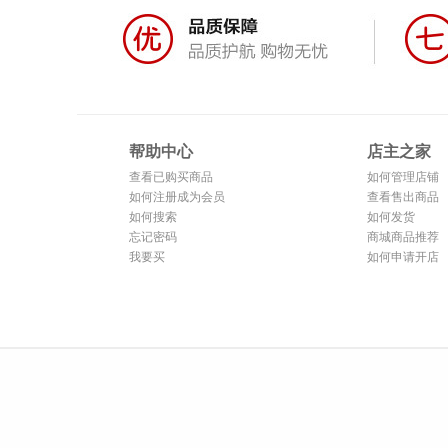
帮助中心
店主之家
查看已购买商品
如何管理店铺
如何注册成为会员
查看售出商品
如何搜索
如何发货
忘记密码
商城商品推荐
我要买
如何申请开店