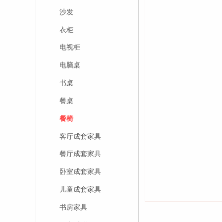
沙发
衣柜
电视柜
电脑桌
书桌
餐桌
餐椅
客厅成套家具
餐厅成套家具
卧室成套家具
儿童成套家具
书房家具