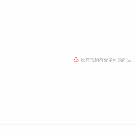
没有找到符合条件的商品