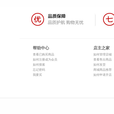
帮助中心
店主之家
查看已购买商品
如何管理店铺
如何注册成为会员
查看售出商品
如何搜索
如何发货
忘记密码
商城商品推荐
我要买
如何申请开店