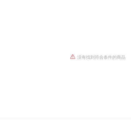
没有找到符合条件的商品