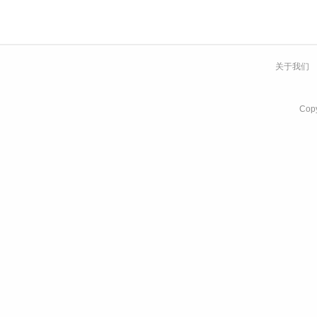
关于我们
Co