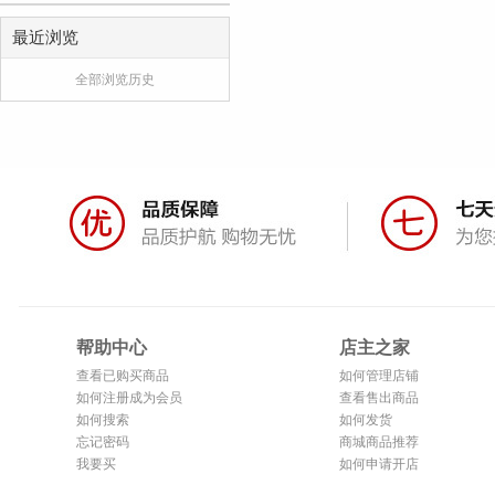
最近浏览
全部浏览历史
帮助中心
店主之家
查看已购买商品
如何管理店铺
如何注册成为会员
查看售出商品
如何搜索
如何发货
忘记密码
商城商品推荐
我要买
如何申请开店