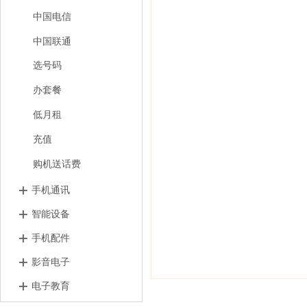
中国电信
中国联通
选号码
办套餐
低月租
充值
购机送话费
手机通讯
智能设备
手机配件
影音电子
电子教育