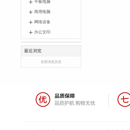
平板电脑
商用电脑
网络设备
办公文印
最近浏览
全部浏览历史