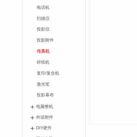
电话机
扫描仪
投影仪
投影附件
传真机
碎纸机
复印/复合机
激光笔
投影幕布
电脑整机
外设附件
DIY硬件