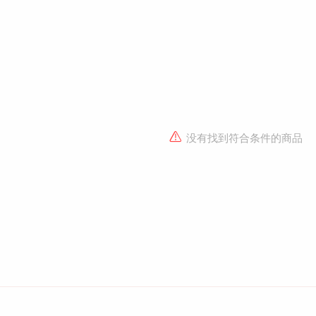
没有找到符合条件的商品