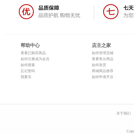
帮助中心
店主之家
查看已购买商品
如何管理店铺
如何注册成为会员
查看售出商品
如何搜索
如何发货
忘记密码
商城商品推荐
我要买
如何申请开店
关于我们
Co