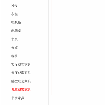
沙发
衣柜
电视柜
电脑桌
书桌
餐桌
餐椅
客厅成套家具
餐厅成套家具
卧室成套家具
儿童成套家具
书房家具