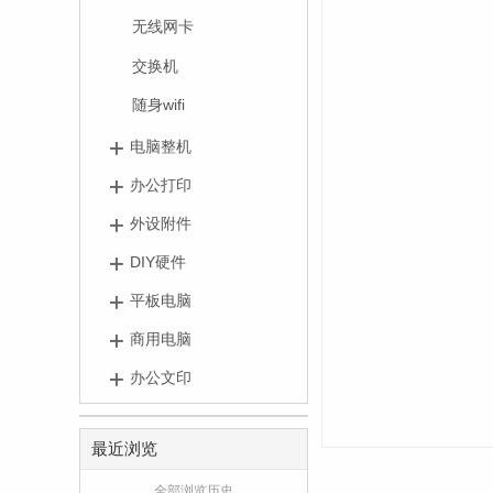
无线网卡
交换机
随身wifi
电脑整机
办公打印
外设附件
DIY硬件
平板电脑
商用电脑
办公文印
最近浏览
全部浏览历史