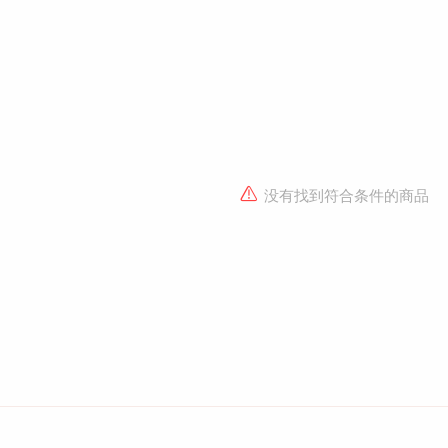
没有找到符合条件的商品