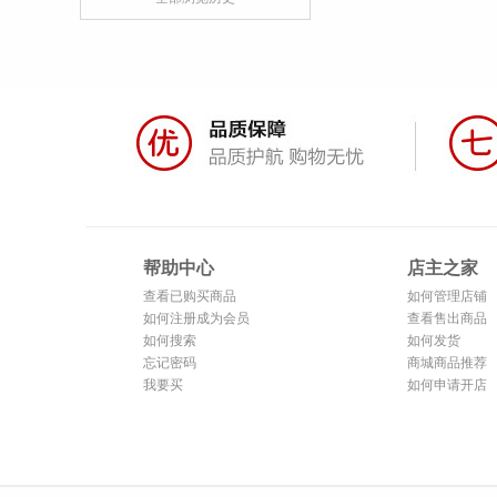
帮助中心
店主之家
查看已购买商品
如何管理店铺
如何注册成为会员
查看售出商品
如何搜索
如何发货
忘记密码
商城商品推荐
我要买
如何申请开店