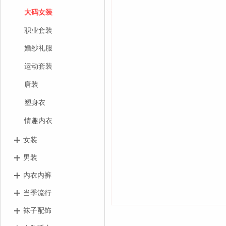
大码女装
职业套装
婚纱礼服
运动套装
唐装
塑身衣
情趣内衣
女装
男装
内衣内裤
当季流行
袜子配饰