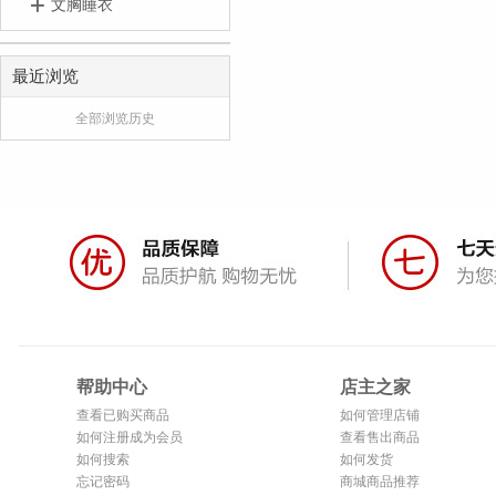
文胸睡衣
最近浏览
全部浏览历史
帮助中心
店主之家
查看已购买商品
如何管理店铺
如何注册成为会员
查看售出商品
如何搜索
如何发货
忘记密码
商城商品推荐