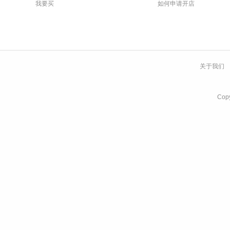
我要买
如何申请开店
关于我们
Co