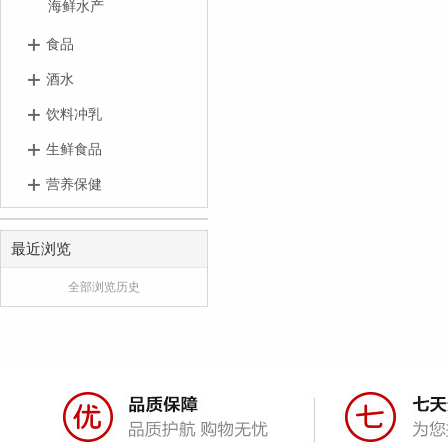
海鲜水产
食品
酒水
饮料冲乳
生鲜食品
营养保健
最近浏览
全部浏览历史