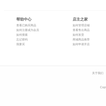
帮助中心
店主之家
查看已购买商品
如何管理店铺
如何注册成为会员
查看售出商品
如何搜索
如何发货
忘记密码
商城商品推荐
我要买
如何申请开店
关于我们
Co