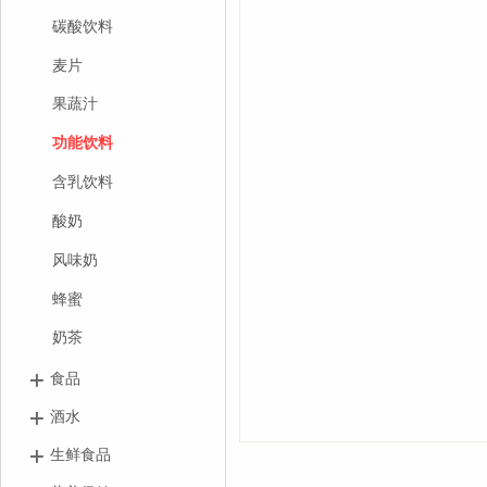
碳酸饮料
麦片
果蔬汁
功能饮料
含乳饮料
酸奶
风味奶
蜂蜜
奶茶
食品
酒水
生鲜食品