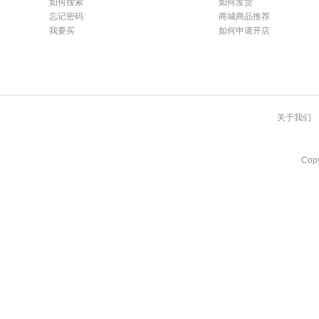
如何搜索
如何发货
忘记密码
商城商品推荐
我要买
如何申请开店
关于我们
Co