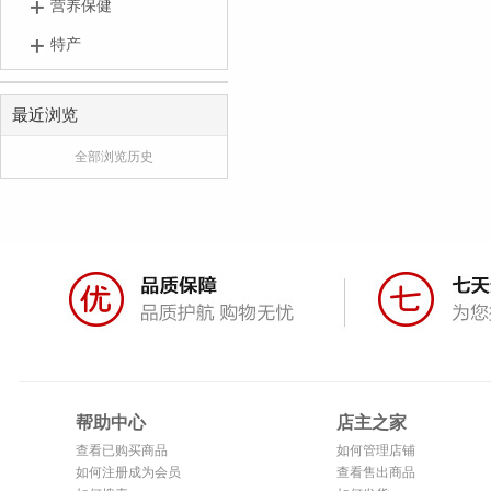
营养保健
特产
最近浏览
全部浏览历史
帮助中心
店主之家
查看已购买商品
如何管理店铺
如何注册成为会员
查看售出商品