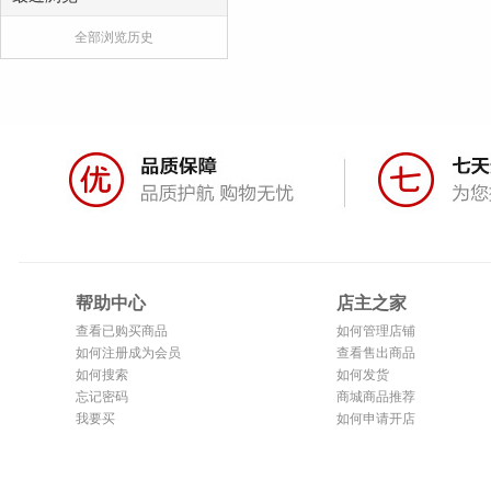
全部浏览历史
帮助中心
店主之家
查看已购买商品
如何管理店铺
如何注册成为会员
查看售出商品
如何搜索
如何发货
忘记密码
商城商品推荐
我要买
如何申请开店