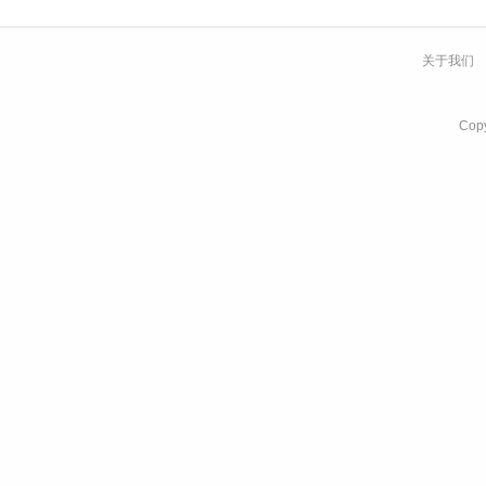
关于我们
Co