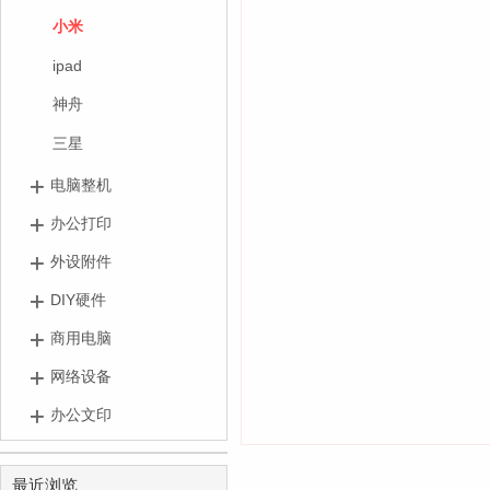
小米
ipad
神舟
三星
电脑整机
办公打印
外设附件
DIY硬件
商用电脑
网络设备
办公文印
最近浏览