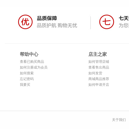
帮助中心
店主之家
查看已购买商品
如何管理店铺
如何注册成为会员
查看售出商品
如何搜索
如何发货
忘记密码
商城商品推荐
我要买
如何申请开店
关于我们