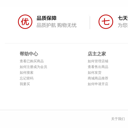
帮助中心
店主之家
查看已购买商品
如何管理店铺
如何注册成为会员
查看售出商品
如何搜索
如何发货
忘记密码
商城商品推荐
我要买
如何申请开店
关于我们