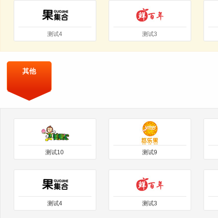
测试4
测试3
其他
测试10
测试9
测试4
测试3