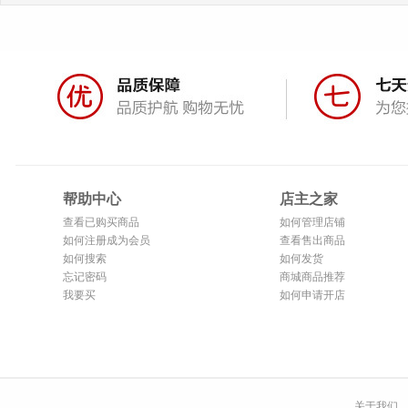
帮助中心
店主之家
查看已购买商品
如何管理店铺
如何注册成为会员
查看售出商品
如何搜索
如何发货
忘记密码
商城商品推荐
我要买
如何申请开店
关于我们