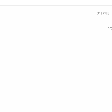
关于我们
Co