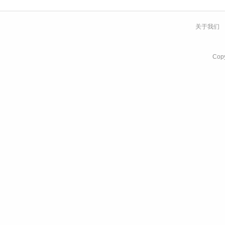
关于我们
Co