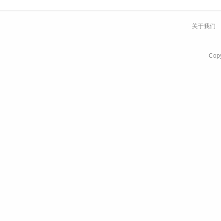
关于我们
Co