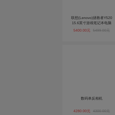
联想(Lenovo)拯救者Y520
15.6英寸游戏笔记本电脑
5400.00元
5499.00元
数码单反相机
4280.00元
4300.00元