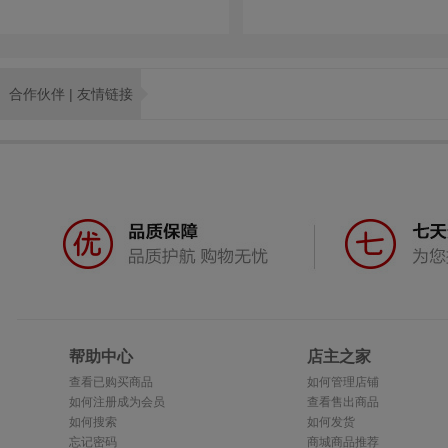
合作伙伴 | 友情链接
帮助中心
店主之家
查看已购买商品
如何管理店铺
如何注册成为会员
查看售出商品
如何搜索
如何发货
忘记密码
商城商品推荐