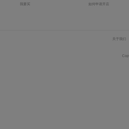
我要买
如何申请开店
关于我们
Co